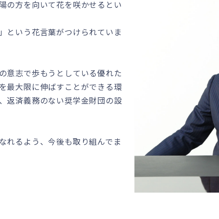
陽の方を向いて花を咲かせるとい
」という花言葉がつけられていま
の意志で歩もうとしている優れた
を最大限に伸ばすことができる環
、返済義務のない奨学金財団の設
なれるよう、今後も取り組んでま