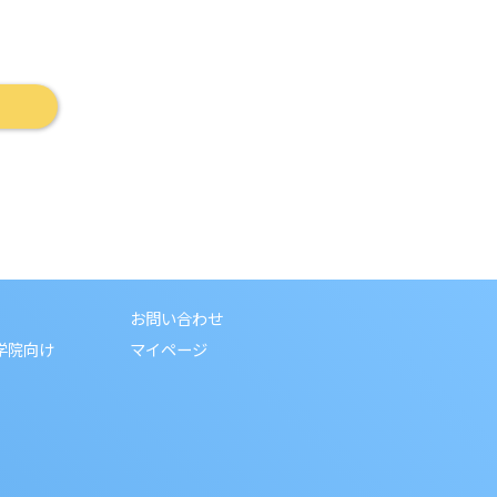
お問い合わせ
学院向け
マイページ