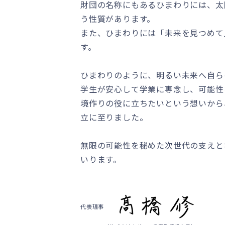
財団の名称にもあるひまわりには、太
う性質があります。
また、ひまわりには「未来を見つめて
す。
ひまわりのように、明るい未来へ自ら
学生が安心して学業に専念し、可能性
境作りの役に立ちたいという想いから
立に至りました。
無限の可能性を秘めた次世代の支えと
いります。
代表理事