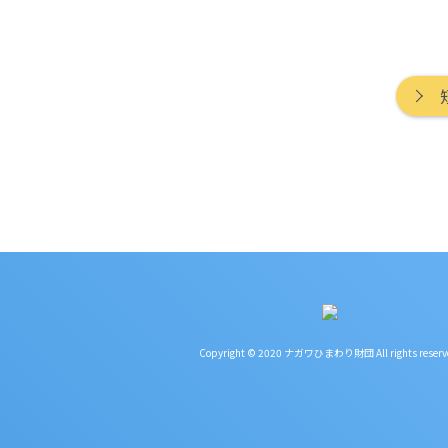
Copyright © 2020 ナガワひまわり財団 All rights reserv