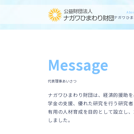
Abo
ナガワひま
Message
代表理事あいさつ
ナガワひまわり財団は、経済的援助を
学金の支援、優れた研究を行う研究者
有用の人材育成を目的として設立し、2
しました。