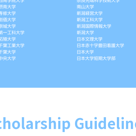
cholarship Guidelin