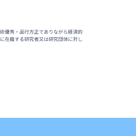
術優秀・品行方正でありながら経済的
に在籍する研究者又は研究団体に対し