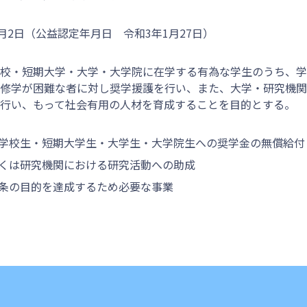
月2日
（公益認定年月日 令和3年1月27日）
校・短期大学・大学・大学院に在学する有為な学生のうち、学
修学が困難な者に対し奨学援護を行い、また、大学・研究機関
行い、もって社会有用の人材を育成することを目的とする。
門学校生・短期大学生・大学生・大学院生への奨学金の無償給付
しくは研究機関における研究活動への助成
前条の目的を達成するため必要な事業